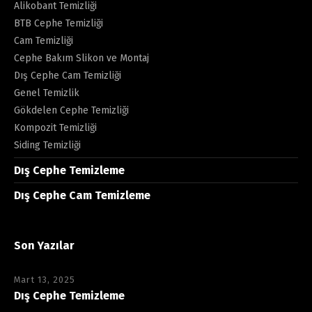
Alikobant Temizliği
BTB Cephe Temizliği
Cam Temizliği
Cephe Bakım Slikon ve Montaj
Dış Cephe Cam Temizliği
Genel Temizlik
Gökdelen Cephe Temizliği
Kompozit Temizliği
Siding Temizliği
Dış Cephe Temizleme
Dış Cephe Cam Temizleme
Son Yazılar
Mart 13, 2025
Dış Cephe Temizleme