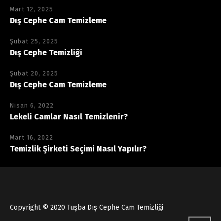
Mart 12, 2025
Dış Cephe Cam Temizleme
Şubat 25, 2025
Dış Cephe Temizliği
Şubat 20, 2025
Dış Cephe Cam Temizleme
Nisan 6, 2022
Lekeli Camlar Nasıl Temizlenir?
Mart 16, 2022
Temizlik Şirketi Seçimi Nasıl Yapılır?
Copyright © 2020 Tuşba Dış Cephe Cam Temizliği