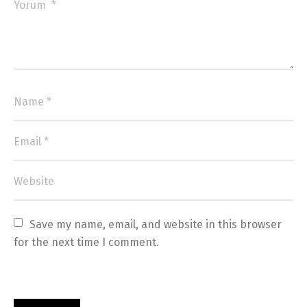
Save my name, email, and website in this browser 
for the next time I comment.