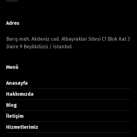
Adres
Barış mah. Akdeniz cad. Albayraklar Sitesi C1 Blok Kat 3
Daire 9 Beylikdüzü / İstanbul
Menü
Anasayfa
Hakkımızda
Blog
İletişim
Hizmetlerimiz