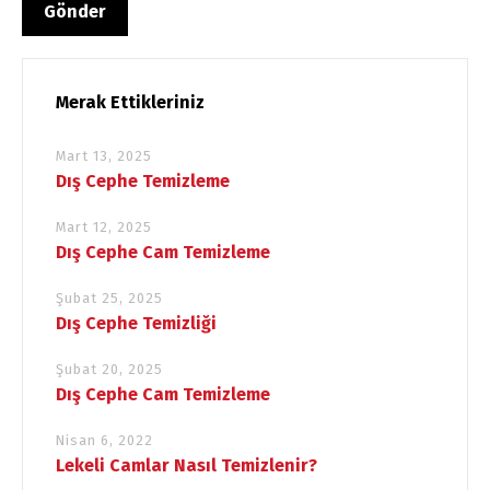
Merak Ettikleriniz
Mart 13, 2025
Dış Cephe Temizleme
Mart 12, 2025
Dış Cephe Cam Temizleme
Şubat 25, 2025
Dış Cephe Temizliği
Şubat 20, 2025
Dış Cephe Cam Temizleme
Nisan 6, 2022
Lekeli Camlar Nasıl Temizlenir?