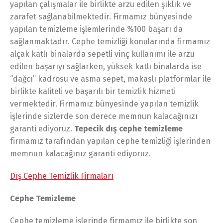
yapılan çalışmalar ile birlikte arzu edilen şıklık ve
zarafet sağlanabilmektedir. Firmamız bünyesinde
yapılan temizleme işlemlerinde %100 başarı da
sağlanmaktadır. Cephe temizliği konularında firmamız
alçak katlı binalarda sepetli vinç kullanımı ile arzu
edilen başarıyı sağlarken, yüksek katlı binalarda ise
“dağcı” kadrosu ve asma sepet, makaslı platformlar ile
birlikte kaliteli ve başarılı bir temizlik hizmeti
vermektedir. Firmamız bünyesinde yapılan temizlik
işlerinde sizlerde son derece memnun kalacağınızı
garanti ediyoruz.
Tepecik dış cephe temizleme
firmamız tarafından yapılan cephe temizliği işlerinden
memnun kalacağınız garanti ediyoruz.
Dış Cephe Temizlik Firmaları
Cephe Temizleme
Cephe temizleme işlerinde firmamız ile birlikte son