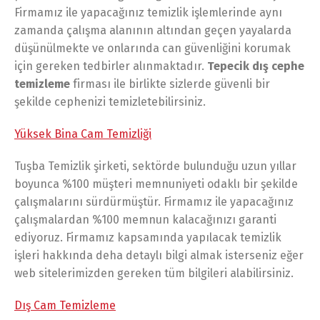
Firmamız ile yapacağınız temizlik işlemlerinde aynı
zamanda çalışma alanının altından geçen yayalarda
düşünülmekte ve onlarında can güvenliğini korumak
için gereken tedbirler alınmaktadır.
Tepecik dış cephe
temizleme
firması ile birlikte sizlerde güvenli bir
şekilde cephenizi temizletebilirsiniz.
Yüksek Bina Cam Temizliği
Tuşba Temizlik şirketi, sektörde bulunduğu uzun yıllar
boyunca %100 müşteri memnuniyeti odaklı bir şekilde
çalışmalarını sürdürmüştür. Firmamız ile yapacağınız
çalışmalardan %100 memnun kalacağınızı garanti
ediyoruz. Firmamız kapsamında yapılacak temizlik
işleri hakkında deha detaylı bilgi almak isterseniz eğer
web sitelerimizden gereken tüm bilgileri alabilirsiniz.
Dış Cam Temizleme