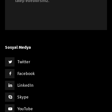
talep edebilirsiniz.
Sosyal Medya
Twitter
Facebook
LinkedIn
Skype
YouTube