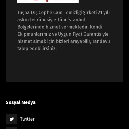
Tuşba Dış Cephe Cam Temizliği Şirketi 21 yılı
aşkın tecrübesiyle Tüm İstanbul
Bölgelerinde hizmet vermektedir. Kendi
Ekipmanlarımız ve Uygun Fiyat Garantisiyle
hizmet almak için bizleri arayabilir, randevu
talep edebilirsiniz.
Sosyal Medya
Twitter