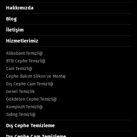
Hakkımızda
Blog
İletişim
Hizmetlerimiz
Alikobant Temizliği
BTB Cephe Temizliği
Cam Temizliği
Cephe Bakım Slikon ve Montaj
Dış Cephe Cam Temizliği
Genel Temizlik
Gökdelen Cephe Temizliği
Kompozit Temizliği
Siding Temizliği
Dış Cephe Temizleme
Dış Cephe Cam Temizleme