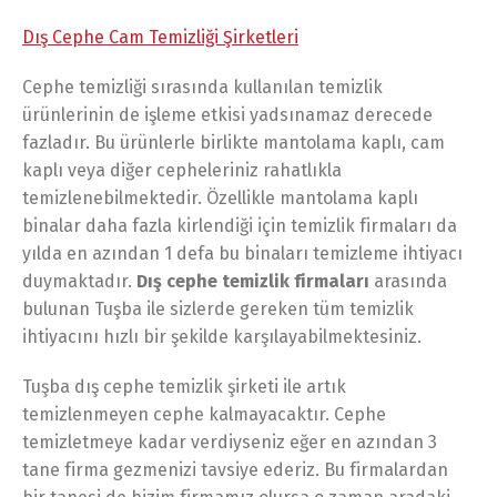
Dış Cephe Cam Temizliği Şirketleri
Cephe temizliği sırasında kullanılan temizlik
ürünlerinin de işleme etkisi yadsınamaz derecede
fazladır. Bu ürünlerle birlikte mantolama kaplı, cam
kaplı veya diğer cepheleriniz rahatlıkla
temizlenebilmektedir. Özellikle mantolama kaplı
binalar daha fazla kirlendiği için temizlik firmaları da
yılda en azından 1 defa bu binaları temizleme ihtiyacı
duymaktadır.
Dış cephe temizlik firmaları
arasında
bulunan Tuşba ile sizlerde gereken tüm temizlik
ihtiyacını hızlı bir şekilde karşılayabilmektesiniz.
Tuşba dış cephe temizlik şirketi ile artık
temizlenmeyen cephe kalmayacaktır. Cephe
temizletmeye kadar verdiyseniz eğer en azından 3
tane firma gezmenizi tavsiye ederiz. Bu firmalardan