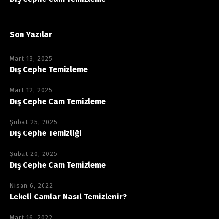
Son Yazılar
Mart 13, 2025
Dış Cephe Temizleme
Mart 12, 2025
Dış Cephe Cam Temizleme
Şubat 25, 2025
Dış Cephe Temizliği
Şubat 20, 2025
Dış Cephe Cam Temizleme
Nisan 6, 2022
Lekeli Camlar Nasıl Temizlenir?
Mart 16, 2022