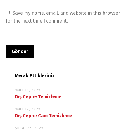
Save my name, email, and website in this browser 
for the next time I comment.
Merak Ettikleriniz
Mart 13, 2025
Dış Cephe Temizleme
Mart 12, 2025
Dış Cephe Cam Temizleme
Şubat 25, 2025