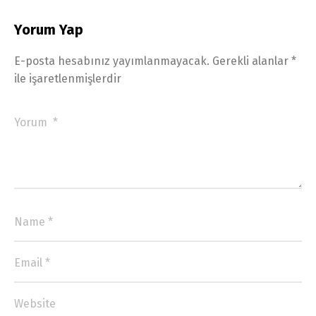
Yorum Yap
E-posta hesabınız yayımlanmayacak.
Gerekli alanlar
*
ile işaretlenmişlerdir