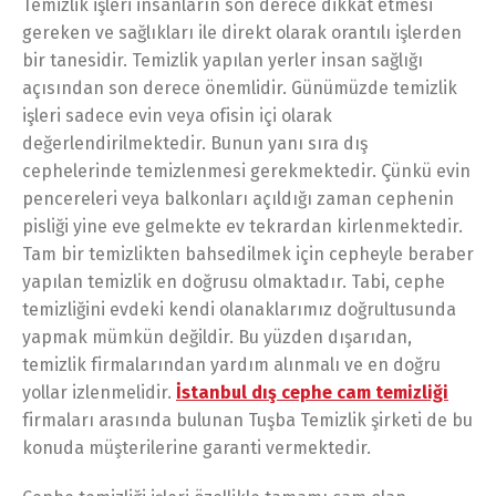
Temizlik işleri insanların son derece dikkat etmesi
gereken ve sağlıkları ile direkt olarak orantılı işlerden
bir tanesidir. Temizlik yapılan yerler insan sağlığı
açısından son derece önemlidir. Günümüzde temizlik
işleri sadece evin veya ofisin içi olarak
değerlendirilmektedir. Bunun yanı sıra dış
cephelerinde temizlenmesi gerekmektedir. Çünkü evin
pencereleri veya balkonları açıldığı zaman cephenin
pisliği yine eve gelmekte ev tekrardan kirlenmektedir.
Tam bir temizlikten bahsedilmek için cepheyle beraber
yapılan temizlik en doğrusu olmaktadır. Tabi, cephe
temizliğini evdeki kendi olanaklarımız doğrultusunda
yapmak mümkün değildir. Bu yüzden dışarıdan,
temizlik firmalarından yardım alınmalı ve en doğru
yollar izlenmelidir.
İstanbul dış cephe cam temizliği
firmaları arasında bulunan Tuşba Temizlik şirketi de bu
konuda müşterilerine garanti vermektedir.