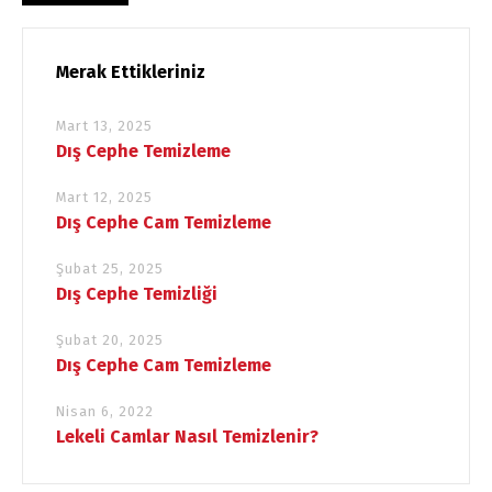
Merak Ettikleriniz
Mart 13, 2025
Dış Cephe Temizleme
Mart 12, 2025
Dış Cephe Cam Temizleme
Şubat 25, 2025
Dış Cephe Temizliği
Şubat 20, 2025
Dış Cephe Cam Temizleme
Nisan 6, 2022
Lekeli Camlar Nasıl Temizlenir?