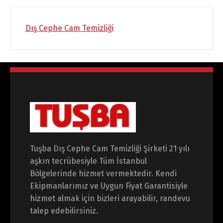
Dış Cephe Cam Temizliği
Tuşba Dış Cephe Cam Temizliği Şirketi 21 yılı
aşkın tecrübesiyle Tüm İstanbul
Bölgelerinde hizmet vermektedir. Kendi
Ekipmanlarımız ve Uygun Fiyat Garantisiyle
hizmet almak için bizleri arayabilir, randevu
talep edebilirsiniz.