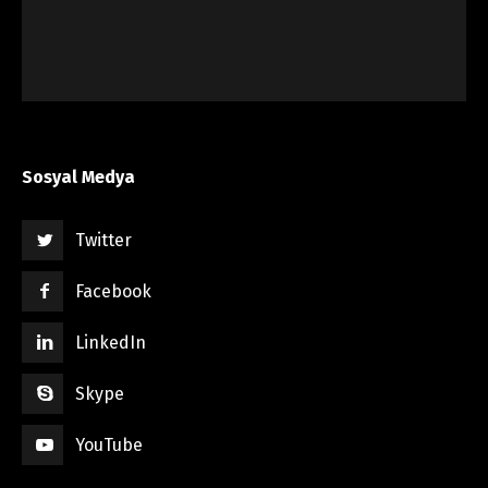
Sosyal Medya
Twitter
Facebook
LinkedIn
Skype
YouTube