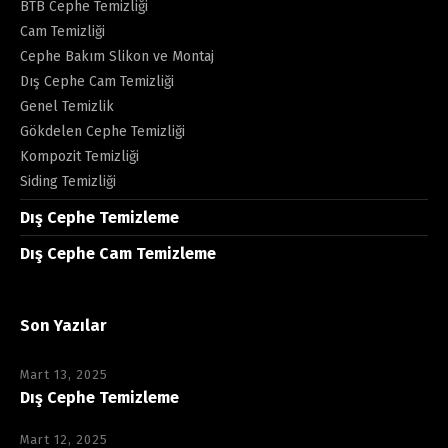
BTB Cephe Temizliği
Cam Temizliği
Cephe Bakım Slikon ve Montaj
Dış Cephe Cam Temizliği
Genel Temizlik
Gökdelen Cephe Temizliği
Kompozit Temizliği
Siding Temizliği
Dış Cephe Temizleme
Dış Cephe Cam Temizleme
Son Yazılar
Mart 13, 2025
Dış Cephe Temizleme
Mart 12, 2025