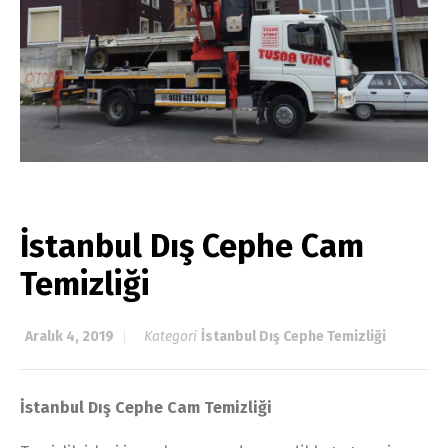
İstanbul Dış Cephe Cam
Temizliği
Aralık 4, 2019
Kategori
İstanbul Dış Cephe Temizliği
İstanbul Dış Cephe Cam Temizliği