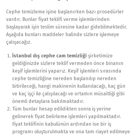
Cephe temizleme işine başlanırken bazı prosedürler
vardır. Bunlar fiyat teklifi verme işlemlerinden
başlayarak işin teslim süresine kadar gidebilmektedir.
Aşağıda bunları maddeler halinde sizlere işlemeye
çalışacağız.
İstanbul dış cephe cam temizliği
şirketimize
geldiğinizde sizlere teklif vermeden önce binanın
keşif işlemlerini yaparız. Keşif işlemleri sırasında
cephe temizliğine nereden başlanılıp nereden
bitirileceği, hangi makinenin kullanılacağı, kaç gün
ve kaç işçi ile çalışılacağı ve ortamın müsaitliği gibi
önemli detaylara bakılmaktadır.
Tüm bunlar hesap edildikten sonra iş yerine
gelinerek fiyat belirleme işlemleri yapılmaktadır.
Fiyat teklifinin kabulünün ardından ise bir iş
programı oluşturulmakta ve ona tam riayet edilmeye