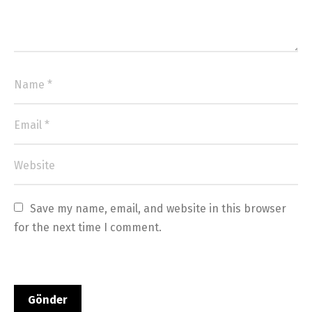
Save my name, email, and website in this browser 
for the next time I comment.