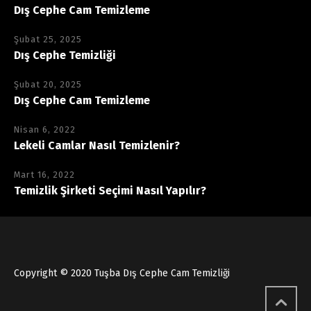
Dış Cephe Cam Temizleme
Şubat 25, 2025
Dış Cephe Temizliği
Şubat 20, 2025
Dış Cephe Cam Temizleme
Nisan 6, 2022
Lekeli Camlar Nasıl Temizlenir?
Mart 16, 2022
Temizlik Şirketi Seçimi Nasıl Yapılır?
Copyright © 2020 Tuşba Dış Cephe Cam Temizliği