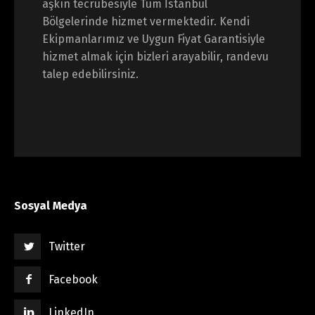
aşkın tecrübesiyle Tüm İstanbul
Bölgelerinde hizmet vermektedir. Kendi
Ekipmanlarımız ve Uygun Fiyat Garantisiyle
hizmet almak için bizleri arayabilir, randevu
talep edebilirsiniz.
Sosyal Medya
Twitter
Facebook
LinkedIn