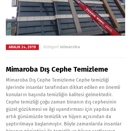
Kategori
mimaroba
ARALIK 24, 2019
Mimaroba Dış Cephe Temizleme
Mimaroba Dış Cephe Temizleme Cephe temizliği
işlerinde insanlar tarafından dikkat edilen en önemli
konuların başında temizliğin kalitesi gelmektedir.
Cephe temizliği çoğu zaman binanın dış cephesinin
güzel gözükmesi ve ilgi uyandırması için yapılsa da
artık günümüzde temizlik ve hijyen açısından da
yaptırılmaya başlanmıştır. Böyle zamanlarda insanlar