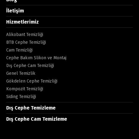
İletişim
Hizmetlerimiz
Alikobant Temizliği
BTB Cephe Temizliği
Cam Temizliği
Cephe Bakım Slikon ve Montaj
Dış Cephe Cam Temizliği
Genel Temizlik
Gökdelen Cephe Temizliği
Kompozit Temizliği
Siding Temizliği
Dış Cephe Temizleme
Dış Cephe Cam Temizleme