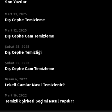
Son Yazılar
Mart 13, 2025
Dış Cephe Temizleme
Mart 12, 2025
Dış Cephe Cam Temizleme
Şubat 25, 2025
Dış Cephe Temizliği
Şubat 20, 2025
Dış Cephe Cam Temizleme
Nisan 6, 2022
Lekeli Camlar Nasıl Temizlenir?
Mart 16, 2022
Temizlik Şirketi Seçimi Nasıl Yapılır?