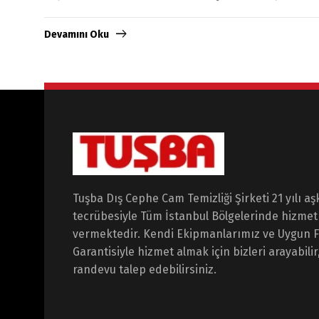
Devamını Oku
Tuşba Dış Cephe Cam Temizliği Şirketi 21 yılı aş
tecrübesiyle Tüm İstanbul Bölgelerinde hizmet
vermektedir. Kendi Ekipmanlarımız ve Uygun F
Garantisiyle hizmet almak için bizleri arayabilir
randevu talep edebilirsiniz.