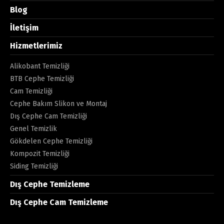
Blog
İletişim
Hizmetlerimiz
Alikobant Temizliği
BTB Cephe Temizliği
Cam Temizliği
Cephe Bakım Slikon ve Montaj
Dış Cephe Cam Temizliği
Genel Temizlik
Gökdelen Cephe Temizliği
Kompozit Temizliği
Siding Temizliği
Dış Cephe Temizleme
Dış Cephe Cam Temizleme