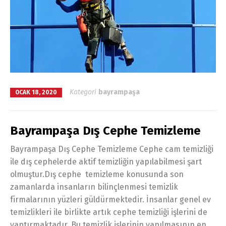
Kategori
bayrampaşa
OCAK 18, 2020
Bayrampaşa Dış Cephe Temizleme
Bayrampaşa Dış Cephe Temizleme Cephe cam temizliği
ile dış cephelerde aktif temizliğin yapılabilmesi şart
olmuştur.Dış cephe temizleme konusunda son
zamanlarda insanların bilinçlenmesi temizlik
firmalarının yüzleri güldürmektedir. İnsanlar genel ev
temizlikleri ile birlikte artık cephe temizliği işlerini de
yaptırmaktadır. Bu temizlik işlerinin yapılmasının en