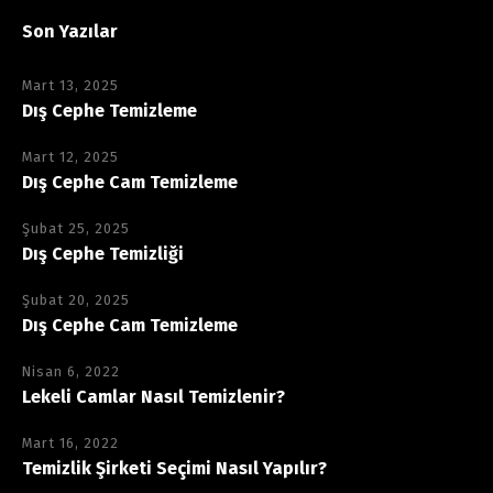
Son Yazılar
Mart 13, 2025
Dış Cephe Temizleme
Mart 12, 2025
Dış Cephe Cam Temizleme
Şubat 25, 2025
Dış Cephe Temizliği
Şubat 20, 2025
Dış Cephe Cam Temizleme
Nisan 6, 2022
Lekeli Camlar Nasıl Temizlenir?
Mart 16, 2022
Temizlik Şirketi Seçimi Nasıl Yapılır?