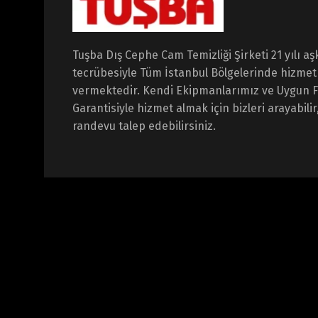
Tuşba Dış Cephe Cam Temizliği Şirketi 21 yılı aş
tecrübesiyle Tüm İstanbul Bölgelerinde hizmet
vermektedir. Kendi Ekipmanlarımız ve Uygun F
Garantisiyle hizmet almak için bizleri arayabilir
randevu talep edebilirsiniz.