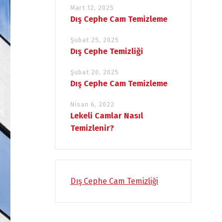
Mart 12, 2025
Dış Cephe Cam Temizleme
Şubat 25, 2025
Dış Cephe Temizliği
Şubat 20, 2025
Dış Cephe Cam Temizleme
Nisan 6, 2022
Lekeli Camlar Nasıl
Temizlenir?
Dış Cephe Cam Temizliği