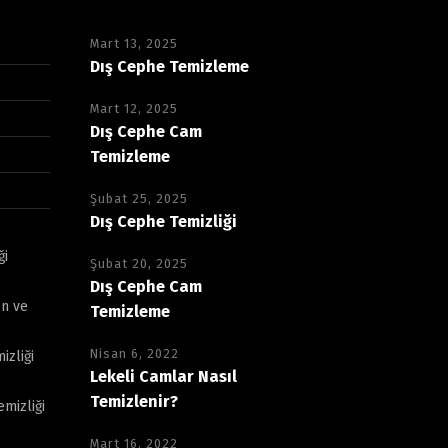
Mart 13, 2025
Dış Cephe Temizleme
Mart 12, 2025
Dış Cephe Cam
Temizleme
Şubat 25, 2025
Dış Cephe Temizliği
ği
Şubat 20, 2025
Dış Cephe Cam
n ve
Temizleme
Nisan 6, 2022
izliği
Lekeli Camlar Nasıl
Temizlenir?
mizliği
Mart 16, 2022