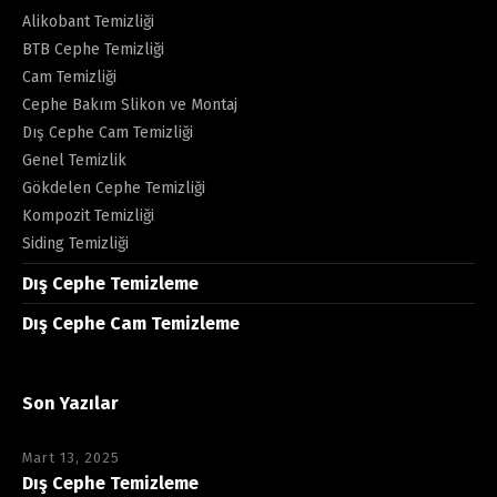
Alikobant Temizliği
BTB Cephe Temizliği
Cam Temizliği
Cephe Bakım Slikon ve Montaj
Dış Cephe Cam Temizliği
Genel Temizlik
Gökdelen Cephe Temizliği
Kompozit Temizliği
Siding Temizliği
Dış Cephe Temizleme
Dış Cephe Cam Temizleme
Son Yazılar
Mart 13, 2025
Dış Cephe Temizleme