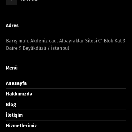
Adres
Barış mah. Akdeniz cad. Albayraklar Sitesi C1 Blok Kat 3
Daire 9 Beylikdüzü / İstanbul
Menü
Anasayfa
Hakkımızda
Blog
İletişim
Hizmetlerimiz