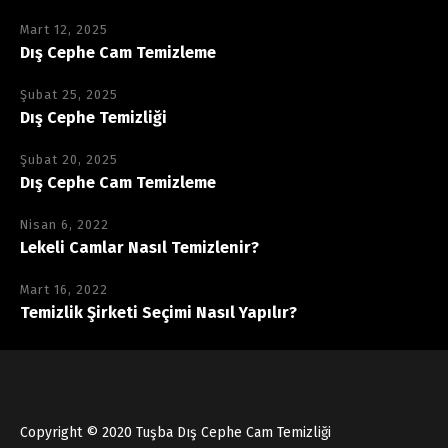
Mart 12, 2025
Dış Cephe Cam Temizleme
Şubat 25, 2025
Dış Cephe Temizliği
Şubat 20, 2025
Dış Cephe Cam Temizleme
Nisan 6, 2022
Lekeli Camlar Nasıl Temizlenir?
Mart 16, 2022
Temizlik Şirketi Seçimi Nasıl Yapılır?
Copyright © 2020 Tuşba Dış Cephe Cam Temizliği