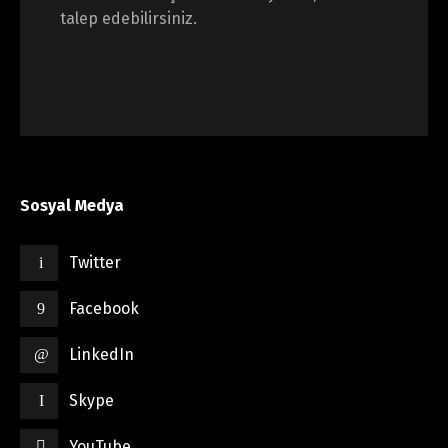
talep edebilirsiniz.
Sosyal Medya
Twitter
Facebook
LinkedIn
Skype
YouTube