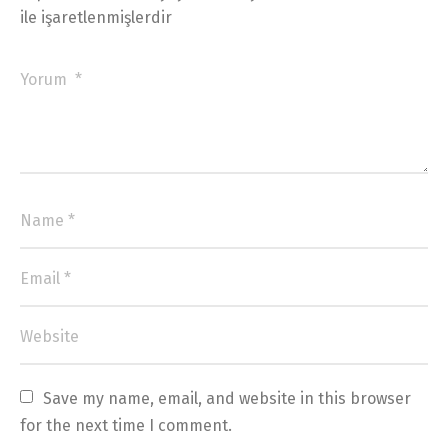
ile işaretlenmişlerdir
Save my name, email, and website in this browser 
for the next time I comment.