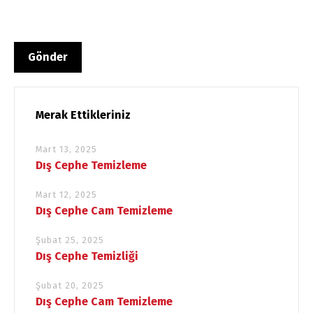
Merak Ettikleriniz
Mart 13, 2025
Dış Cephe Temizleme
Mart 12, 2025
Dış Cephe Cam Temizleme
Şubat 25, 2025
Dış Cephe Temizliği
Şubat 20, 2025
Dış Cephe Cam Temizleme