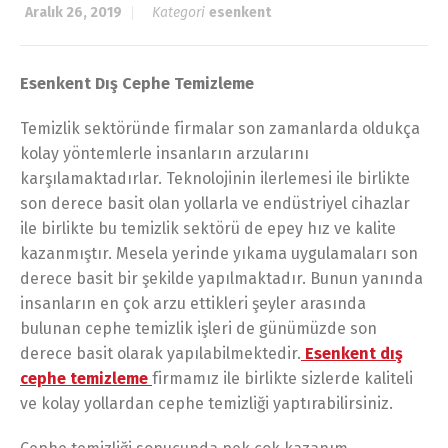
Aralık 26, 2019
Kategori
esenkent
Esenkent Dış Cephe Temizleme
Temizlik sektöründe firmalar son zamanlarda oldukça
kolay yöntemlerle insanların arzularını
karşılamaktadırlar. Teknolojinin ilerlemesi ile birlikte
son derece basit olan yollarla ve endüstriyel cihazlar
ile birlikte bu temizlik sektörü de epey hız ve kalite
kazanmıştır. Mesela yerinde yıkama uygulamaları son
derece basit bir şekilde yapılmaktadır. Bunun yanında
insanların en çok arzu ettikleri şeyler arasında
bulunan cephe temizlik işleri de günümüzde son
derece basit olarak yapılabilmektedir.
Esenkent dış
cephe temizleme
firmamız ile birlikte sizlerde kaliteli
ve kolay yollardan cephe temizliği yaptırabilirsiniz.