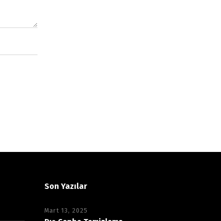
Son Yazılar
Mart 13, 2025