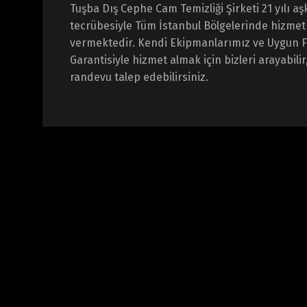
Tuşba Dış Cephe Cam Temizliği Şirketi 21 yılı aş
tecrübesiyle Tüm İstanbul Bölgelerinde hizmet
vermektedir. Kendi Ekipmanlarımız ve Uygun F
Garantisiyle hizmet almak için bizleri arayabilir
randevu talep edebilirsiniz.