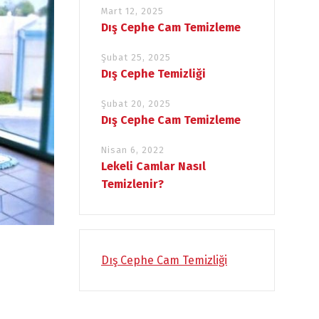
Mart 12, 2025
Dış Cephe Cam Temizleme
Şubat 25, 2025
Dış Cephe Temizliği
Şubat 20, 2025
Dış Cephe Cam Temizleme
Nisan 6, 2022
Lekeli Camlar Nasıl
Temizlenir?
Dış Cephe Cam Temizliği