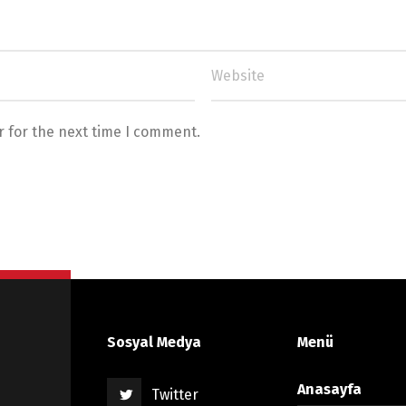
r for the next time I comment.
Sosyal Medya
Menü
Anasayfa
Twitter