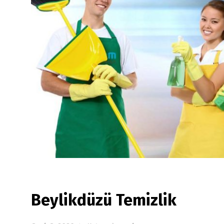
Beylikdüzü Temizlik