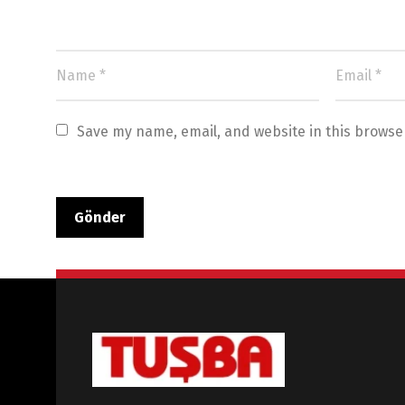
Save my name, email, and website in this browse