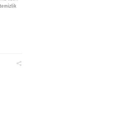
temizlik